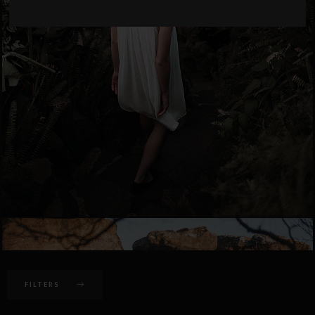
FILTERS