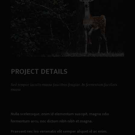
PROJECT DETAILS
Sed tempor iaculis massa faucibus feugiat. In fermentum facilisis
massa
Nulla scelerisque, enim id elementum suscipit, magna odio
fermentum arcu, nec dictum nibh nibh et magna.
Praesent nec leo venenatis elit semper aliquet id ac enim.