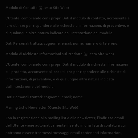
Modulo di Contatto (Questo Sito Web)
L’Utente, compilando con i propri Dati il modulo di contatto, acconsente al
loro utilizzo per rispondere alle richieste di informazioni, di preventivo, o
di qualunque altra natura indicata dall’intestazione del modulo.
Dati Personali trattati: cognome; email; nome; numero di telefono.
Modulo di Richiesta Informazioni sul Prodotto (Questo Sito Web)
L’Utente, compilando con i propri Dati il modulo di richiesta informazioni
sul prodotto, acconsente al loro utilizzo per rispondere alle richieste di
informazioni, di preventivo, o di qualunque altra natura indicata
dall’intestazione del modulo.
Dati Personali trattati: cognome; email; nome.
Mailing List o Newsletter (Questo Sito Web)
Con la registrazione alla mailing list o alla newsletter, l’indirizzo email
dell’Utente viene automaticamente inserito in una lista di contatti a cui
potranno essere trasmessi messaggi email contenenti informazioni,