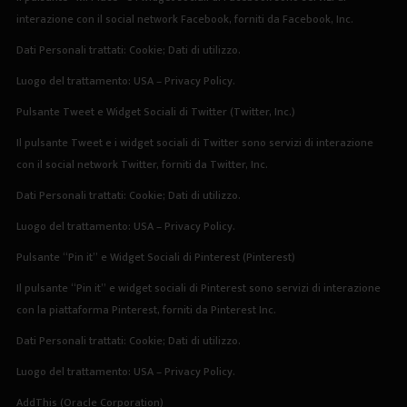
interazione con il social network Facebook, forniti da Facebook, Inc.
Dati Personali trattati: Cookie; Dati di utilizzo.
Luogo del trattamento: USA –
Privacy Policy
.
Pulsante Tweet e Widget Sociali di Twitter (Twitter, Inc.)
Il pulsante Tweet e i widget sociali di Twitter sono servizi di interazione
con il social network Twitter, forniti da Twitter, Inc.
Dati Personali trattati: Cookie; Dati di utilizzo.
Luogo del trattamento: USA –
Privacy Policy
.
Pulsante “Pin it” e Widget Sociali di Pinterest (Pinterest)
Il pulsante “Pin it” e widget sociali di Pinterest sono servizi di interazione
con la piattaforma Pinterest, forniti da Pinterest Inc.
Dati Personali trattati: Cookie; Dati di utilizzo.
Luogo del trattamento: USA –
Privacy Policy
.
AddThis (Oracle Corporation)