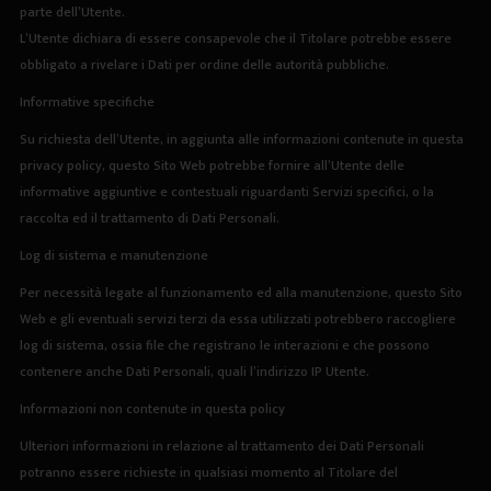
parte dell’Utente.
L’Utente dichiara di essere consapevole che il Titolare potrebbe essere
obbligato a rivelare i Dati per ordine delle autorità pubbliche.
Informative specifiche
Su richiesta dell’Utente, in aggiunta alle informazioni contenute in questa
privacy policy, questo Sito Web potrebbe fornire all’Utente delle
informative aggiuntive e contestuali riguardanti Servizi specifici, o la
raccolta ed il trattamento di Dati Personali.
Log di sistema e manutenzione
Per necessità legate al funzionamento ed alla manutenzione, questo Sito
Web e gli eventuali servizi terzi da essa utilizzati potrebbero raccogliere
log di sistema, ossia file che registrano le interazioni e che possono
contenere anche Dati Personali, quali l’indirizzo IP Utente.
Informazioni non contenute in questa policy
Ulteriori informazioni in relazione al trattamento dei Dati Personali
potranno essere richieste in qualsiasi momento al Titolare del