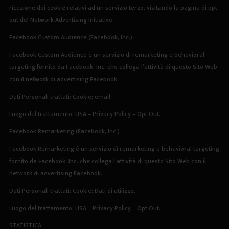
ricezione dei cookie relativi ad un servizio terzo, visitando la
pagina di opt-
out del Network Advertising Initiative
.
Facebook Custom Audience (Facebook, Inc.)
Facebook Custom Audience è un servizio di remarketing e behavioral
targeting fornito da Facebook, Inc. che collega l’attività di questo Sito Web
con il network di advertising Facebook.
Dati Personali trattati: Cookie; email.
Luogo del trattamento: USA –
Privacy Policy
–
Opt Out
.
Facebook Remarketing (Facebook, Inc.)
Facebook Remarketing è un servizio di remarketing e behavioral targeting
fornito da Facebook, Inc. che collega l’attività di questo Sito Web con il
network di advertising Facebook.
Dati Personali trattati: Cookie; Dati di utilizzo.
Luogo del trattamento: USA –
Privacy Policy
–
Opt Out
.
STATISTICA