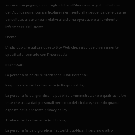
su ciascuna pagina) e i dettagli relativi all’itinerario seguito all’interno
dell’Applicazione, con particolare riferimento alla sequenza delle pagine
consultate, ai parametri relativi al sistema operativo e all’ambiente
informatico dell’Utente.
Utente
L’individuo che utilizza questo Sito Web che, salvo ove diversamente
specificato, coincide con l’Interessato.
Interessato
La persona fisica cui si riferiscono i Dati Personali.
Responsabile del Trattamento (o Responsabile)
La persona fisica, giuridica, la pubblica amministrazione e qualsiasi altro
ente che tratta dati personali per conto del Titolare, secondo quanto
esposto nella presente privacy policy.
Titolare del Trattamento (o Titolare)
La persona fisica o giuridica, l’autorità pubblica, il servizio o altro